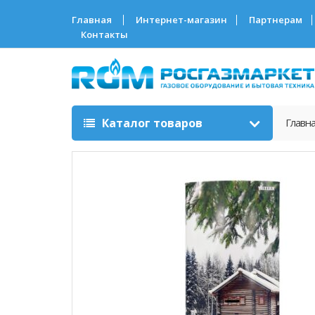
Главная
Интернет-магазин
Партнерам
Контакты
Каталог товаров
Главн