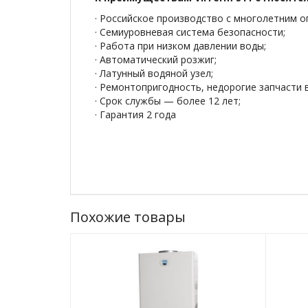
· Российское производство с многолетним 
· Семиуровневая система безопасности;
· Работа при низком давлении воды;
· Автоматический розжиг;
· Латунный водяной узел;
· Ремонтопригодность, недорогие запчасти в
· Срок службы — более 12 лет;
· Гарантия 2 года
Похожие товары