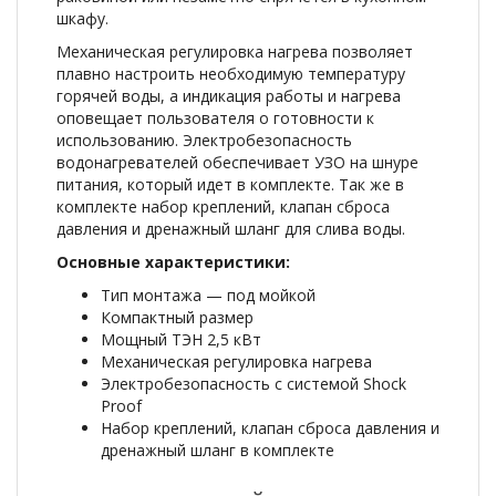
шкафу.
Механическая регулировка нагрева позволяет
плавно настроить необходимую температуру
горячей воды, а индикация работы и нагрева
оповещает пользователя о готовности к
использованию. Электробезопасность
водонагревателей обеспечивает УЗО на шнуре
питания, который идет в комплекте. Так же в
комплекте набор креплений, клапан сброса
давления и дренажный шланг для слива воды.
Основные характеристики:
Тип монтажа — под мойкой
Компактный размер
Мощный ТЭН 2,5 кВт
Механическая регулировка нагрева
Электробезопасность с системой Shock
Proof
Набор креплений, клапан сброса давления и
дренажный шланг в комплекте