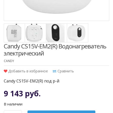
Candy CS15V-EM2(R) Водонагреватель
электрический
CANDY
Добавить в избранное
Сравнить
Candy CS15V-EM2(R) под р-й
9 143 руб.
В наличии