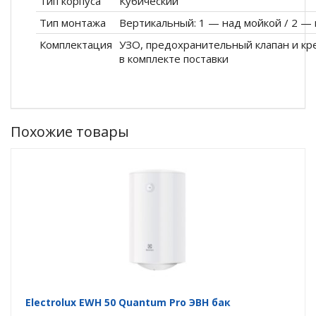
Тип корпуса
Кубический
Тип монтажа
Вертикальный: 1 — над мойкой / 2 —
Комплектация
УЗО, предохранительный клапан и кр
в комплекте поставки
Похожие товары
Electrolux EWH 50 Quantum Pro ЭВН бак