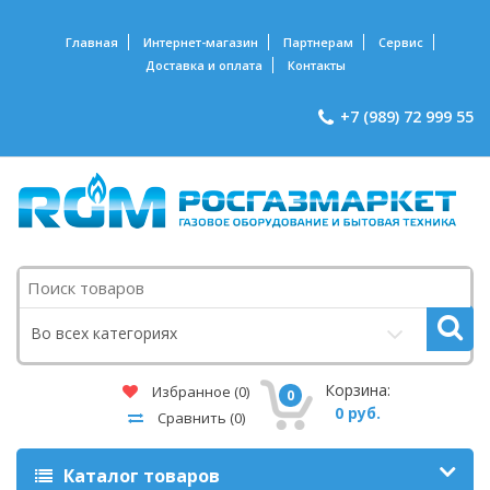
Главная
Интернет-магазин
Партнерам
Сервис
Доставка и оплата
Контакты
+7 (989) 72 999 55
Поиск
Во всех категориях
Корзина:
Избранное
(0)
0
0 руб.
Сравнить
(0)
Каталог товаров