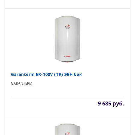
Garanterm ER-100V (TR) ЭВН бак
GARANTERM
9 685 руб.