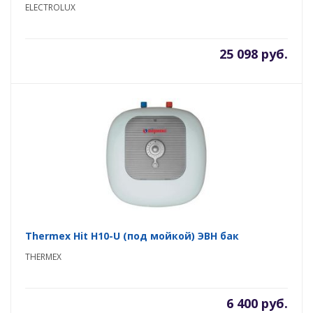
ELECTROLUX
25 098 руб.
Thermex Hit H10-U (под мойкой) ЭВН бак
THERMEX
6 400 руб.