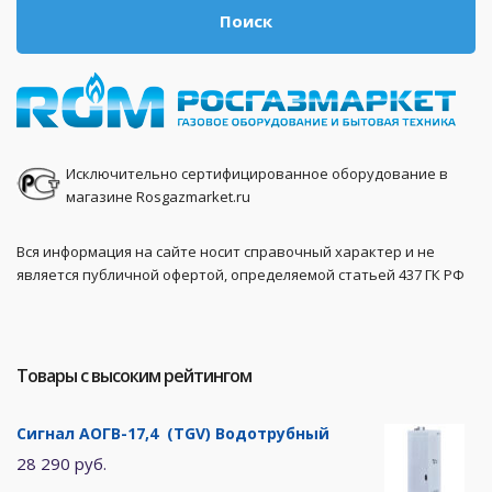
Поиск
Исключительно сертифицированное оборудование в
магазине Rosgazmarket.ru
Вся информация на сайте носит справочный характер и не
является публичной офертой, определяемой статьей 437 ГК РФ
Товары с высоким рейтингом
Сигнал АОГВ-17,4 (TGV) Водотрубный
28 290 руб.