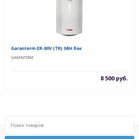
Garanterm ER-80V (TR) ЭВН бак
GARANTERM
8 500 руб.
Поиск