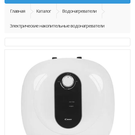
Главная
Каталог
Водонагреватели
Электрические накопительные водонагреватели