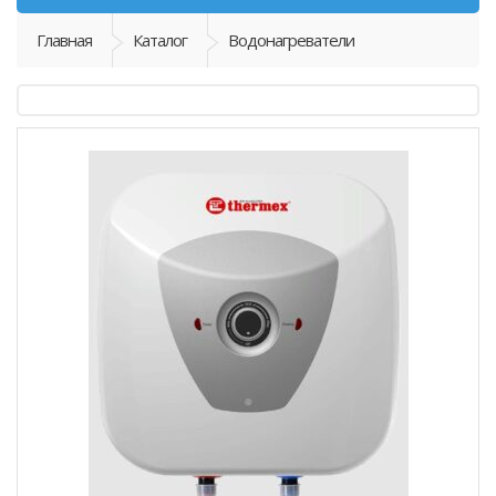
Главная
Каталог
Водонагреватели