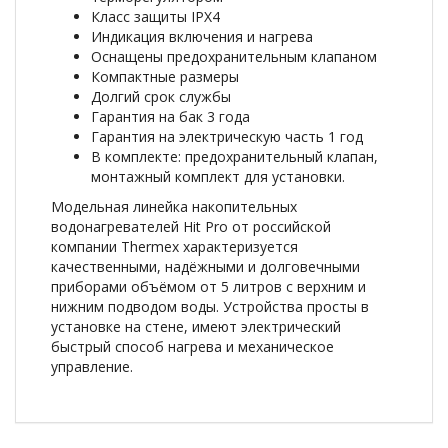
Класс защиты IPX4
Индикация включения и нагрева
Оснащены предохранительным клапаном
Компактные размеры
Долгий срок службы
Гарантия на бак 3 года
Гарантия на электрическую часть 1 год
В комплекте: предохранительный клапан,
монтажный комплект для установки.
Модельная линейка накопительных
водонагревателей Hit Pro от российской
компании Thermex характеризуется
качественными, надёжными и долговечными
приборами объёмом от 5 литров с верхним и
нижним подводом воды. Устройства просты в
установке на стене, имеют электрический
быстрый способ нагрева и механическое
управление.