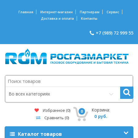
Главная
Интернет-магазин
Партнерам
Сервис
Доставка и оплата
Контакты
+7 (989) 72 999 55
Поиск
Во всех категориях
Корзина:
Избранное
(0)
0
0 руб.
Сравнить
(0)
Каталог товаров