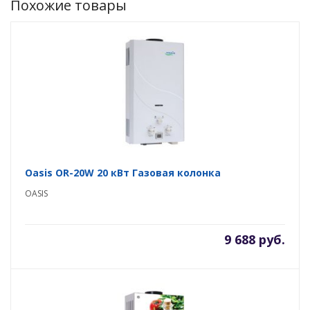
Похожие товары
Oasis OR-20W 20 кВт Газовая колонка
OASIS
9 688 руб.