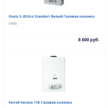
Oasis S-20 Eco Standart белый Газовая колонка
OASIS
8 600 руб.
Ferroli Verona 11D Газовая колонка