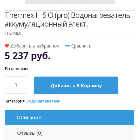
Thermex H 5 O (pro) Водонагреватель
аккумуляционный элект.
THERMEX
Добавить в избранное
Сравнить
5 237 руб.
В наличии
Добавить В Корзину
Категория:
Водонагреватели
Описание
Отзывы (0)