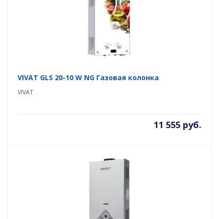
VIVAT GLS 20-10 W NG Газовая колонка
VIVAT
11 555 руб.