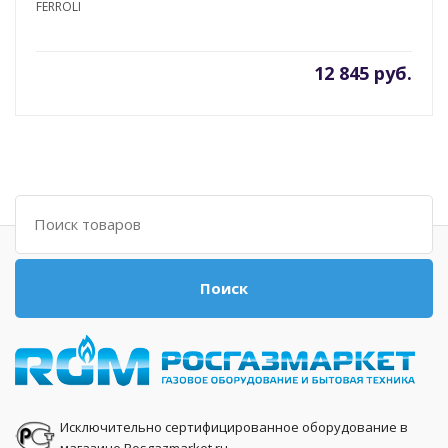
FERROLI
12 845 руб.
Поиск
Поиск
Исключительно сертифицированное оборудование в