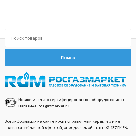
Поиск
Поиск
Исключительно сертифицированное оборудование в
магазине Rosgazmarket.ru
Вся информация на сайте носит справочный характер и не
является публичной офертой, определяемой статьей 437 ГК РФ