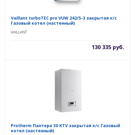
Vaillant turboTEC pro VUW 242/5-3 закрытая к/с
Газовый котел (настенный)
VAILLANT
130 335 руб.
Protherm Пантера 30 KTV закрытая к/с Газовый
котел (настенный)