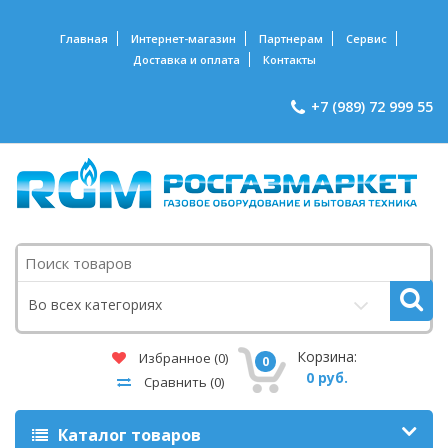
Главная
Интернет-магазин
Партнерам
Сервис
Доставка и оплата
Контакты
+7 (989) 72 999 55
Поиск
Во всех категориях
Корзина:
Избранное
(0)
0
0 руб.
Сравнить
(0)
Каталог товаров