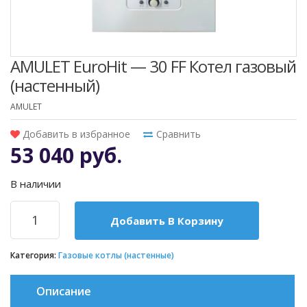
AMULET EuroHit — 30 FF Котел газовый
(настенный)
AMULET
Добавить в избранное
Сравнить
53 040 руб.
В наличии
Добавить В Корзину
Категория:
Газовые котлы (настенные)
Описание