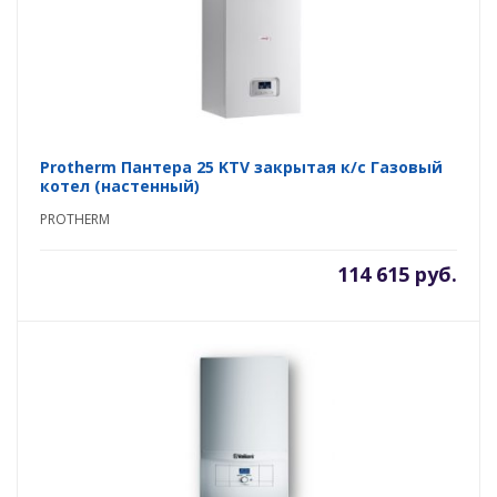
Protherm Пантера 25 KTV закрытая к/с Газовый
котел (настенный)
PROTHERM
114 615 руб.