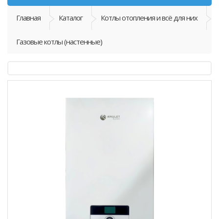
Главная
Каталог
Котлы отопления и всё для них
Газовые котлы (настенные)