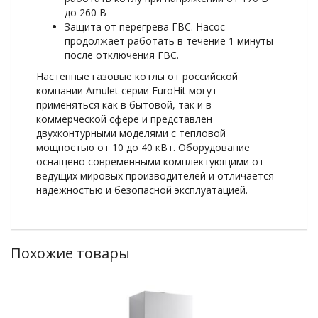
до 260 В
Защита от перегрева ГВС. Насос
продолжает работать в течение 1 минуты
после отключения ГВС.
Настенные газовые котлы от российской
компании Amulet серии EuroHit могут
применяться как в бытовой, так и в
коммерческой сфере и представлен
двухконтурными моделями с тепловой
мощностью от 10 до 40 кВт. Оборудование
оснащено современными комплектующими от
ведущих мировых производителей и отличается
надежностью и безопасной эксплуатацией.
Похожие товары