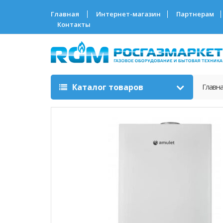
Главная
Интернет-магазин
Партнерам
Контакты
Каталог товаров
Главн