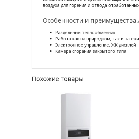
воздуха для горения и отвода отработанных
Особенности и преимущества Л
Раздельный теплообменник
Работа как на природном, так и на сж
Электронное управление, ЖК дисплей
Камера сгорания закрытого типа
Похожие товары