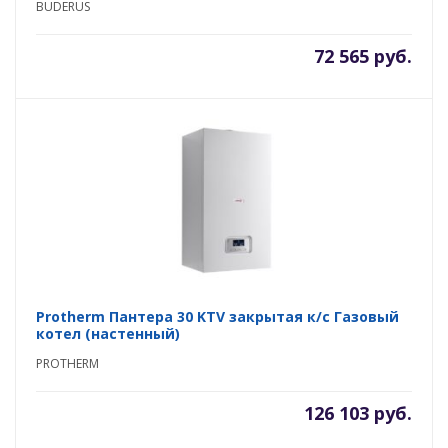
BUDERUS
72 565 руб.
Protherm Пантера 30 KTV закрытая к/с Газовый
котел (настенный)
PROTHERM
126 103 руб.