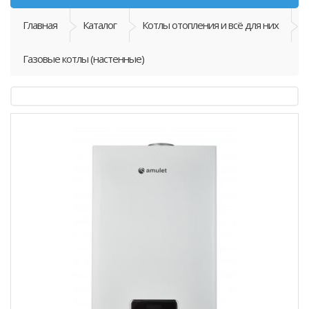
Главная
Каталог
Котлы отопления и всё для них
Газовые котлы (настенные)