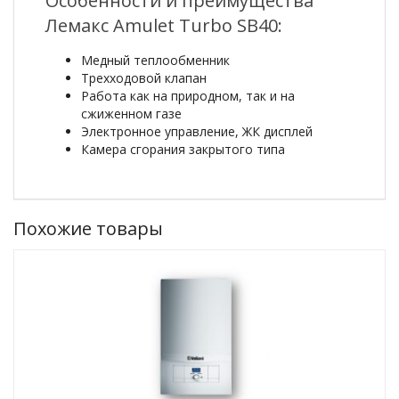
Особенности и преимущества
Лемакс Amulet Turbo SB40:
Медный теплообменник
Трехходовой клапан
Работа как на природном, так и на
сжиженном газе
Электронное управление, ЖК дисплей
Камера сгорания закрытого типа
Похожие товары