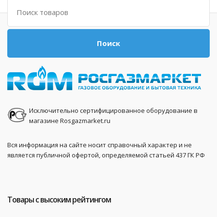
Поиск
Поиск
Исключительно сертифицированное оборудование в
магазине Rosgazmarket.ru
Вся информация на сайте носит справочный характер и не
является публичной офертой, определяемой статьей 437 ГК РФ
Товары с высоким рейтингом