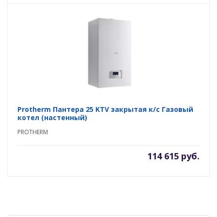
Protherm Пантера 25 KTV закрытая к/с Газовый
котел (настенный)
PROTHERM
114 615 руб.