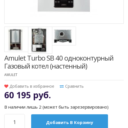
Amulet Turbo SВ 40 одноконтурный
Газовый котел (настенный)
AMULET
Добавить в избранное
Сравнить
60 195 руб.
В наличии лишь 2 (может быть зарезервировано)
Добавить В Корзину