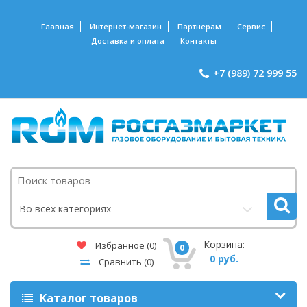
Главная
Интернет-магазин
Партнерам
Сервис
Доставка и оплата
Контакты
+7 (989) 72 999 55
Поиск
Во всех категориях
Корзина:
Избранное
(0)
0
0 руб.
Сравнить
(0)
Каталог товаров