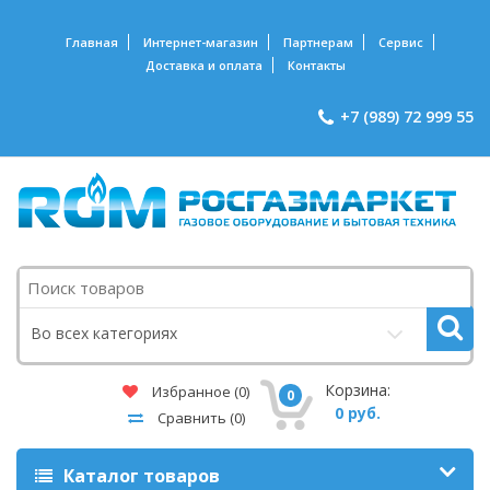
Главная
Интернет-магазин
Партнерам
Сервис
Доставка и оплата
Контакты
+7 (989) 72 999 55
Поиск
Во всех категориях
Корзина:
Избранное
(0)
0
0 руб.
Сравнить
(0)
Каталог товаров