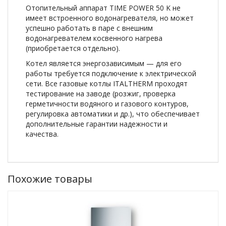
Отопительный аппарат TIME POWER 50 K не
имеет встроенного водонагревателя, но может
успешно работать в паре с внешним
водонагревателем косвенного нагрева
(приобретается отдельно).
Котел является энергозависимым — для его
работы требуется подключение к электрической
сети. Все газовые котлы ITALTHERM проходят
тестирование на заводе (розжиг, проверка
герметичности водяного и газового контуров,
регулировка автоматики и др.), что обеспечивает
дополнительные гарантии надежности и
качества.
Похожие товары