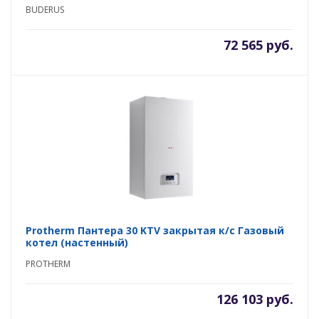
BUDERUS
72 565 руб.
Protherm Пантера 30 KTV закрытая к/с Газовый
котел (настенный)
PROTHERM
126 103 руб.