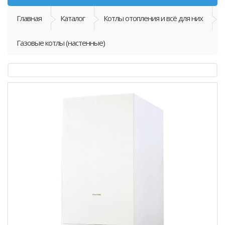
Главная
Каталог
Котлы отопления и всё для них
Газовые котлы (настенные)