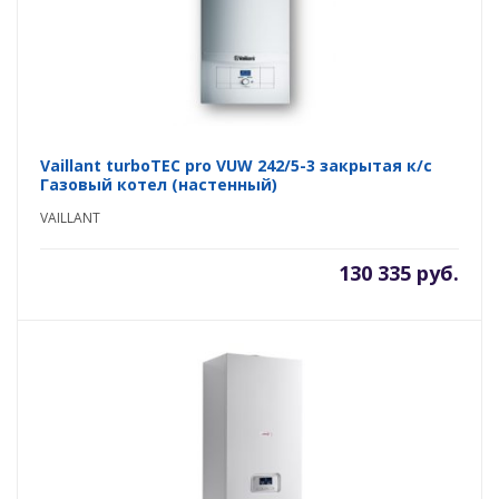
Vaillant turboTEC pro VUW 242/5-3 закрытая к/с
Газовый котел (настенный)
VAILLANT
130 335 руб.