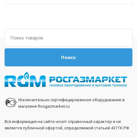
Поиск
Поиск
Исключительно сертифицированное оборудование в
магазине Rosgazmarket.ru
Вся информация на сайте носит справочный характер и не
является публичной офертой, определяемой статьей 437 ГК РФ