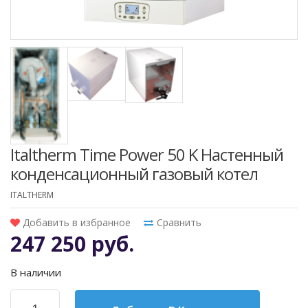
Italtherm Time Power 50 K Настенный
конденсационный газовый котел
ITALTHERM
Добавить в избранное
Сравнить
247 250 руб.
В наличии