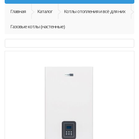
Главная
Каталог
Котлы отопления и всё для них
Газовые котлы (настенные)