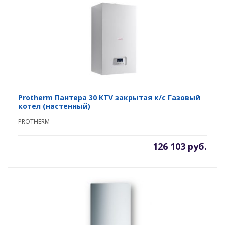
Protherm Пантера 30 KTV закрытая к/с Газовый
котел (настенный)
PROTHERM
126 103 руб.