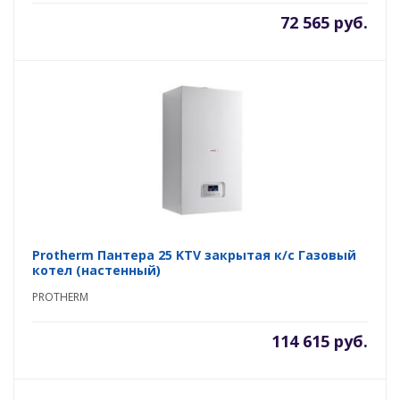
72 565 руб.
Protherm Пантера 25 KTV закрытая к/с Газовый
котел (настенный)
PROTHERM
114 615 руб.