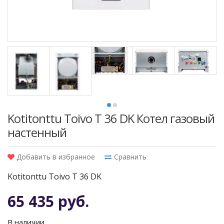
Kotitonttu Toivo T 36 DK Котел газовый
настенный
Добавить в избранное
Сравнить
Kotitonttu Toivo T 36 DK
65 435 руб.
В наличии