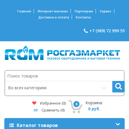
Главная
Интернет-магазин
Партнерам
Сервис
Доставка и оплата
Контакты
+7 (989) 72 999 55
Поиск
Во всех категориях
Корзина:
Избранное
(0)
0
0 руб.
Сравнить
(0)
Каталог товаров