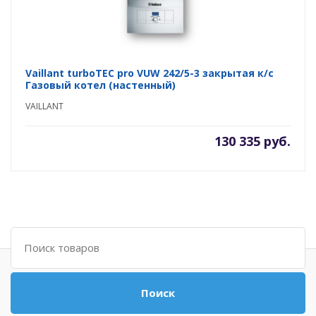
Vaillant turboTEC pro VUW 242/5-3 закрытая к/с
Газовый котел (настенный)
VAILLANT
130 335 руб.
Поиск
Поиск