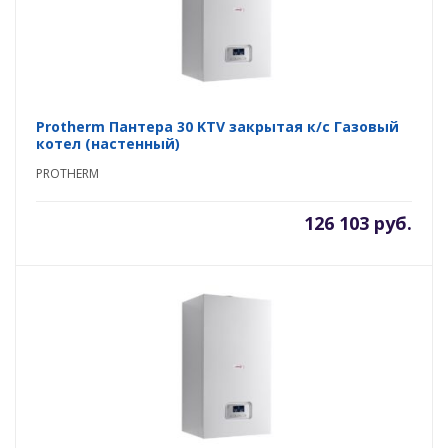
Protherm Пантера 30 KTV закрытая к/с Газовый
котел (настенный)
PROTHERM
126 103 руб.