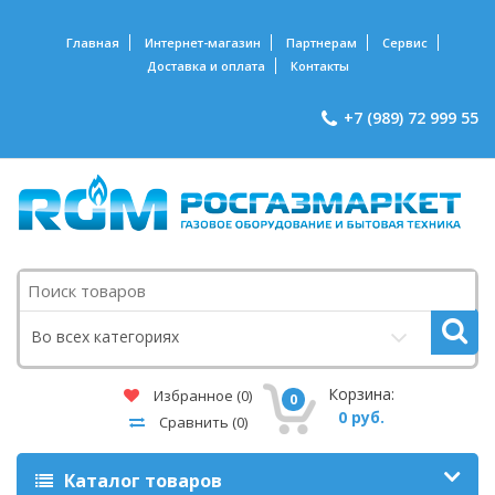
Главная
Интернет-магазин
Партнерам
Сервис
Доставка и оплата
Контакты
+7 (989) 72 999 55
Поиск
Во всех категориях
Корзина:
Избранное
(0)
0
0 руб.
Сравнить
(0)
Каталог товаров