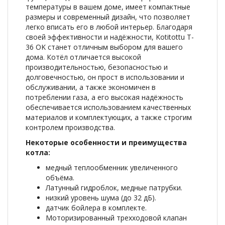
температуры в вашем доме, имеет компактные
размеры и современный дизайн, что позволяет
легко вписать его в любой интерьер. Благодаря
своей эффективности и надёжности, Kotitottu T-
36 OK станет отличным выбором для вашего
дома. Котёл отличается высокой
производительностью, безопасностью и
долговечностью, он прост в использовании и
обслуживании, а также экономичен в
потреблении газа, а его высокая надёжность
обеспечивается использованием качественных
материалов и комплектующих, а также строгим
контролем производства.
Некоторые особенности и преимущества
котла:
медный теплообменник увеличенного
объёма.
Латунный гидроблок, медные патрубки.
низкий уровень шума (до 32 дБ).
датчик бойлера в комплекте.
Моторизированный трехходовой клапан