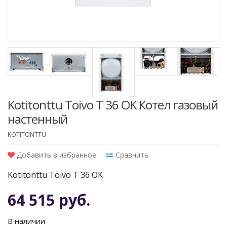
Kotitonttu Toivo T 36 OK Котел газовый
настенный
KOTITONTTU
Добавить в избранное
Сравнить
Kotitonttu Toivo T 36 OK
64 515 руб.
В наличии