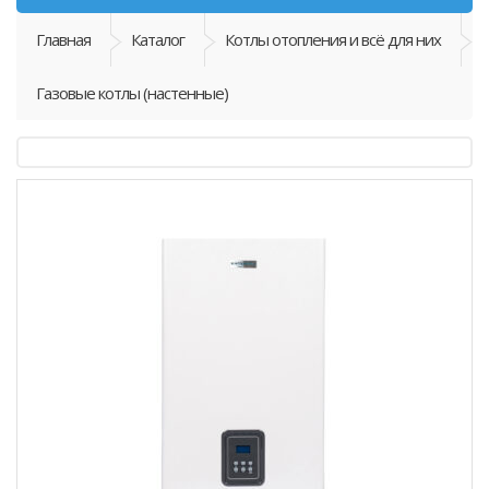
Главная
Каталог
Котлы отопления и всё для них
Газовые котлы (настенные)