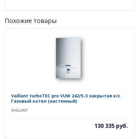
Похожие товары
Vaillant turboTEC pro VUW 242/5-3 закрытая к/с
Газовый котел (настенный)
VAILLANT
130 335 руб.