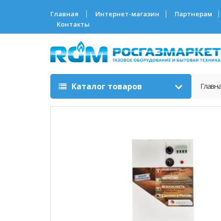
Главная
Интернет-магазин
Партнерам
Контакты
Каталог товаров
Главн