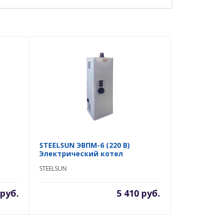
STEELSUN ЭВПМ-6 (220 В)
Электрический котел
STEELSUN
 руб.
5 410 руб.