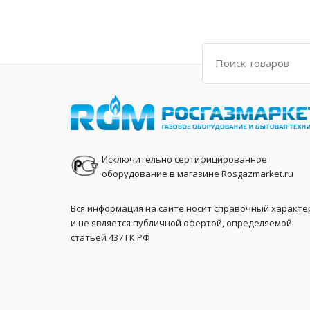
Поиск
Исключительно сертифицированное
оборудование в магазине Rosgazmarket.ru
Вся информация на сайте носит справочный характе
и не является публичной офертой, определяемой
статьей 437 ГК РФ