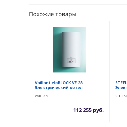
Похожие товары
Vaillant eloBLOCK VE 28
STEEL
Электрический котел
Элек
VAILLANT
STEEL
112 255 руб.