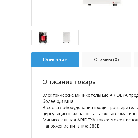
Описание
Отзывы (0)
Описание товара
Электрические миникотельные ARIDEYA пре
более 0,3 МПа.
В состав оборудования входит расширитель
циркуляционный насос, а также автоматиче
Миникотельная ARIDEYA также может исполь
Напряжение питания: 380В