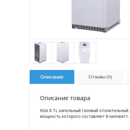
Описание
Отзывы (0)
Описание товара
RGA 8 TL напольный газовый отопительный 
мощность которого составляет 8 киловатт.