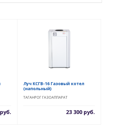
л
Луч КСГВ-16 Газовый котел
(напольный)
ТАГАНРОГ ГАЗОАППАРАТ
 руб.
23 300 руб.