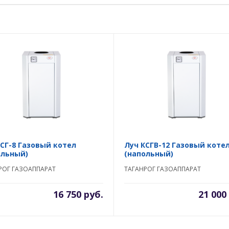
КСГ-8 Газовый котел
Луч КСГВ-12 Газовый коте
ольный)
(напольный)
РОГ ГАЗОАППАРАТ
ТАГАНРОГ ГАЗОАППАРАТ
16 750 руб.
21 000