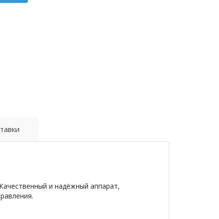
тавки
 Качественный и надёжный аппарат,
равления.