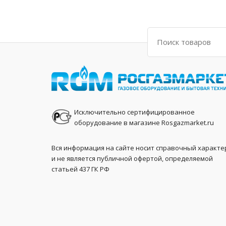
Поиск
Исключительно сертифицированное
оборудование в магазине Rosgazmarket.ru
Вся информация на сайте носит справочный характе
и не является публичной офертой, определяемой
статьей 437 ГК РФ