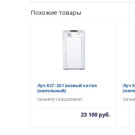
Похожие товары
Луч КСГ-20 Газовый котел
Луч 
(напольный)
(нап
ТАГАНРОГ ГАЗОАППАРАТ
ТАГАН
23 100 руб.