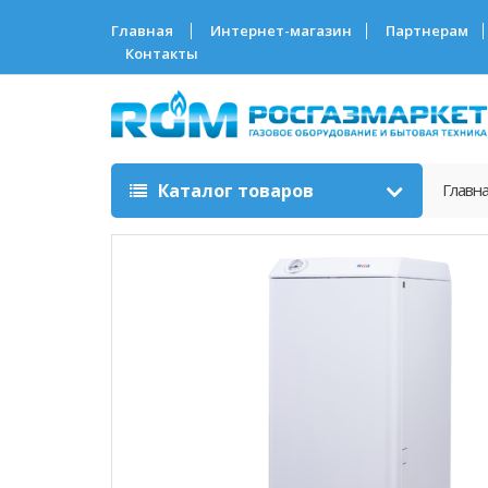
Главная
Интернет-магазин
Партнерам
Контакты
Каталог товаров
Главн