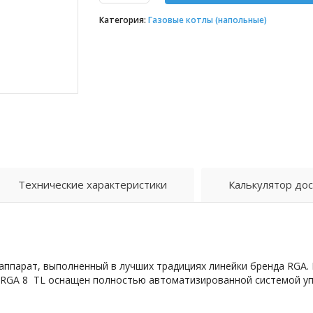
Категория:
Газовые котлы (напольные)
Технические характеристики
Калькулятор дос
аппарат, выполненный в лучших традициях линейки бренда RGA.
 RGA 8 TL оснащен полностью автоматизированной системой уп