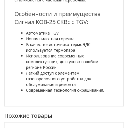
Особенности и преимущества
Сигнал КОВ-25 СКВс с TGV:
Автоматика TGV
Новая пилотная горелка
В качестве источника термоЭДС
используется термопара
Использование современных
комплектующих, доступных в любом
регионе России
Легкий доступ к элементам
газогорелочного устройства для
обслуживания и ремонта
Современная технология окрашивания.
Похожие товары