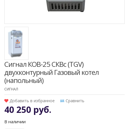
Сигнал КОВ-25 СКВс (TGV)
двухконтурный Газовый котел
(напольный)
СИГНАЛ
Добавить в избранное
Сравнить
40 250 руб.
В наличии