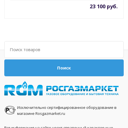
23 100 руб.
Поиск
Поиск
Исключительно сертифицированное оборудование в
магазине Rosgazmarket.ru
Вся информация на сайте носит справочный характер и не