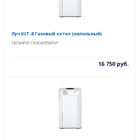
Луч КСГ-8 Газовый котел (напольный)
ТАГАНРОГ ГАЗОАППАРАТ
16 750 руб.