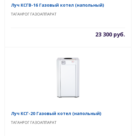
Луч КСГВ-16 Газовый котел (напольный)
ТАГАНРОГ ГАЗОАППАРАТ
23 300 руб.
Луч КСГ-20 Газовый котел (напольный)
ТАГАНРОГ ГАЗОАППАРАТ