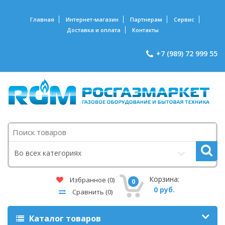
Главная
Интернет-магазин
Партнерам
Сервис
Доставка и оплата
Контакты
+7 (989) 72 999 55
Поиск
Во всех категориях
Корзина:
Избранное
(0)
0
0 руб.
Сравнить
(0)
Каталог товаров