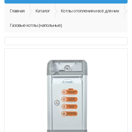
Главная
Каталог
Котлы отопления и всё для них
Газовые котлы (напольные)