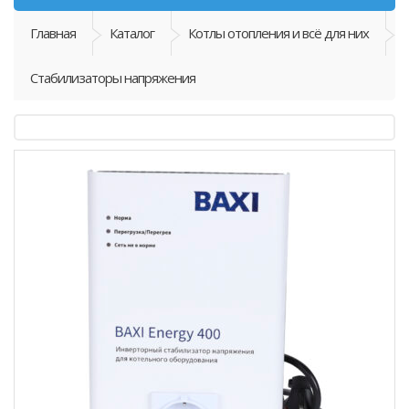
Главная
Каталог
Котлы отопления и всё для них
Стабилизаторы напряжения