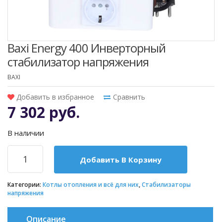
Baxi Energy 400 Инверторный
стабилизатор напряжения
BAXI
Добавить в избранное
Сравнить
7 302 руб.
В наличии
Добавить В Корзину
Категории:
Котлы отопления и всё для них
,
Стабилизаторы
напряжения
Описание