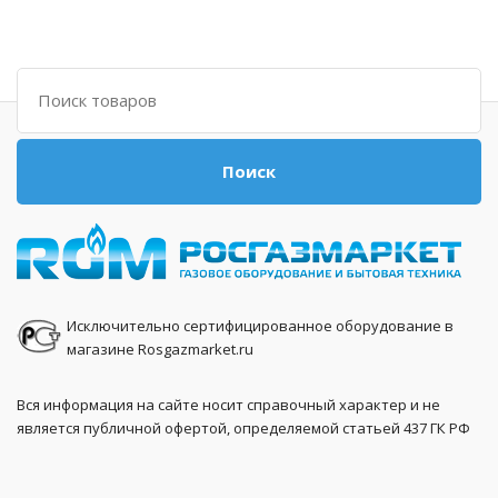
Поиск
Поиск
Исключительно сертифицированное оборудование в
магазине Rosgazmarket.ru
Вся информация на сайте носит справочный характер и не
является публичной офертой, определяемой статьей 437 ГК РФ