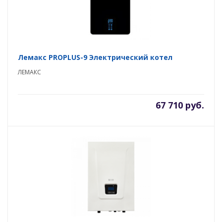
Лемакс PROPLUS-9 Электрический котел
ЛЕМАКС
67 710 руб.