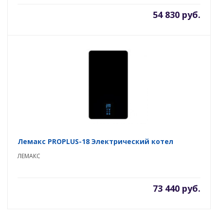
54 830 руб.
Лемакс PROPLUS-18 Электрический котел
ЛЕМАКС
73 440 руб.