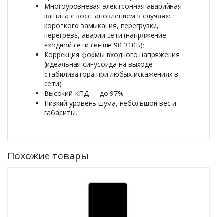
Многоуровневая электронная аварийная
защита с восстановлением в случаях:
короткого замыкания, перегрузки,
перегрева, аварии сети (напряжение
входной сети свыше 90-310В);
Коррекция формы входного напряжения
(идеальная синусоида на выходе
стабилизатора при любых искажениях в
сети);
Высокий КПД — до 97%;
Низкий уровень шума, небольшой вес и
габариты.
Похожие товары