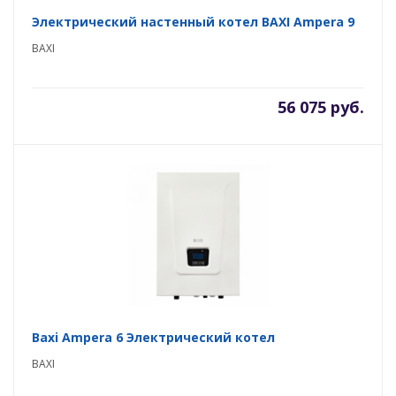
Электрический настенный котел BAXI Ampera 9
BAXI
56 075 руб.
Baxi Ampera 6 Электрический котел
BAXI