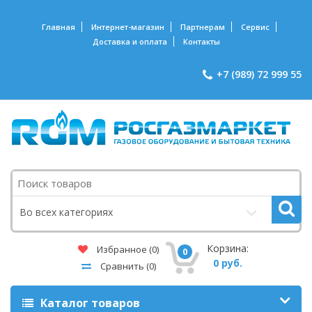
Главная
Интернет-магазин
Партнерам
Сервис
Доставка и оплата
Контакты
+7 (989) 72 999 55
Поиск
Во всех категориях
Корзина:
Избранное
(0)
0
0 руб.
Сравнить
(0)
Каталог товаров