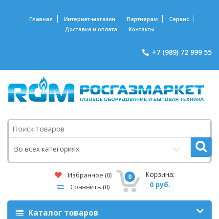
Главная
Интернет-магазин
Партнерам
Сервис
Доставка и оплата
Контакты
+7 (989) 72 999 55
Поиск
Во всех категориях
Корзина:
Избранное
(0)
0
0 руб.
Сравнить
(0)
Каталог товаров