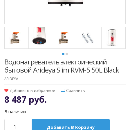
Водонагреватель электрический
бытовой Arideya Slim RVM-5 50L Black
ARIDEYA
Добавить в избранное
Сравнить
8 487 руб.
В наличии
Добавить В Корзину