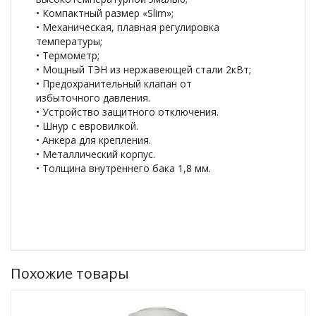
• Компактный размер «Slim»;
• Механическая, плавная регулировка
температуры;
• Термометр;
• Мощный ТЭН из нержавеющей стали 2кВт;
• Предохранительный клапан от
избыточного давления.
• Устройство защитного отключения.
• Шнур с евровилкой.
• Анкера для крепления.
• Металлический корпус.
• Толщина внутреннего бака 1,8 мм.
Похожие товары