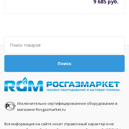
9 685 руб.
Поиск
Поиск
Исключительно сертифицированное оборудование в
магазине Rosgazmarket.ru
Вся информация на сайте носит справочный характер и не