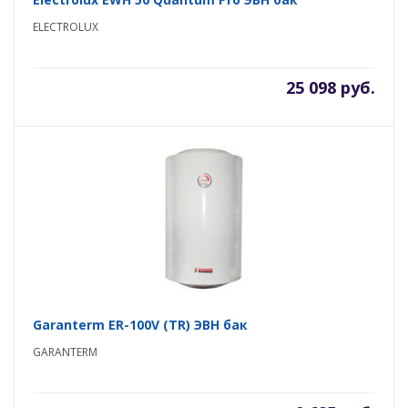
ELECTROLUX
25 098 руб.
Garanterm ER-100V (TR) ЭВН бак
GARANTERM