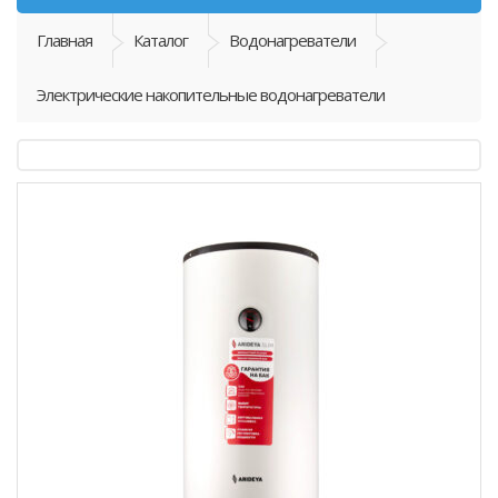
Главная
Каталог
Водонагреватели
Электрические накопительные водонагреватели