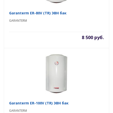
Garanterm ER-80V (TR) ЭВН бак
GARANTERM
8 500 руб.
Garanterm ER-100V (TR) ЭВН бак
GARANTERM