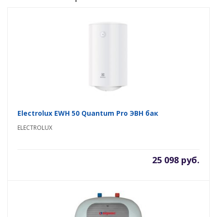
Electrolux EWH 50 Quantum Pro ЭВН бак
ELECTROLUX
25 098 руб.