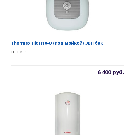
Thermex Hit H10-U (под мойкой) ЭВН бак
THERMEX
6 400 руб.