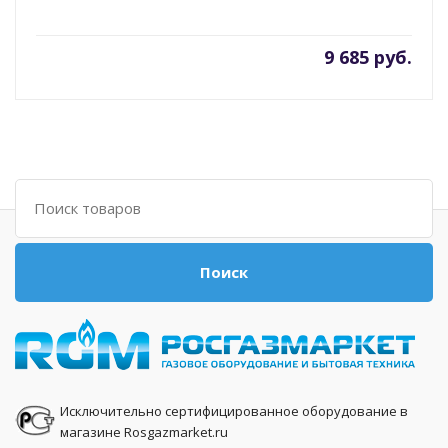
9 685 руб.
Поиск
Поиск
Исключительно сертифицированное оборудование в
магазине Rosgazmarket.ru