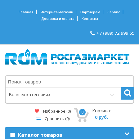
Главная
Интернет-магазин
Партнерам
Сервис
Доставка и оплата
Контакты
+7 (989) 72 999 55
Поиск
Во всех категориях
Корзина:
Избранное
(0)
0
0 руб.
Сравнить
(0)
Каталог товаров