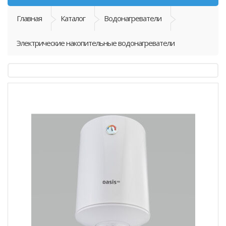
Главная
Каталог
Водонагреватели
Электрические накопительные водонагреватели