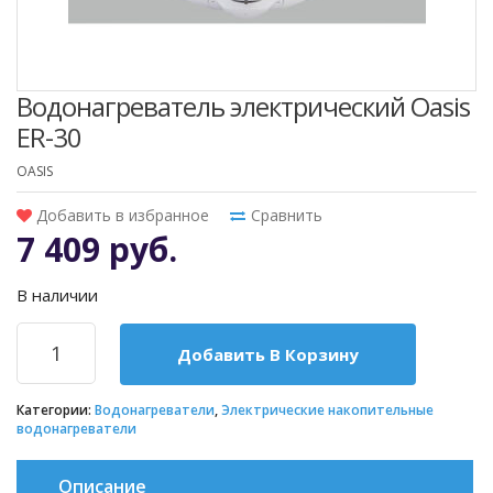
Водонагреватель электрический Oasis
ER-30
OASIS
Добавить в избранное
Сравнить
7 409 руб.
В наличии
Добавить В Корзину
Категории:
Водонагреватели
,
Электрические накопительные
водонагреватели
Описание