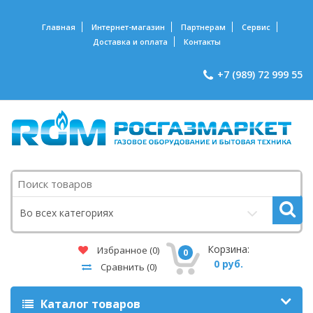
Главная
Интернет-магазин
Партнерам
Сервис
Доставка и оплата
Контакты
+7 (989) 72 999 55
Поиск
Во всех категориях
Корзина:
Избранное
(0)
0
0 руб.
Сравнить
(0)
Каталог товаров