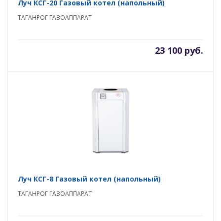
Луч КСГ-20 Газовый котел (напольный)
ТАГАНРОГ ГАЗОАППАРАТ
23 100 руб.
Луч КСГ-8 Газовый котел (напольный)
ТАГАНРОГ ГАЗОАППАРАТ