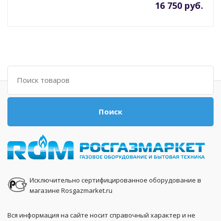
16 750 руб.
Поиск
Поиск
Исключительно сертифицированное оборудование в
магазине Rosgazmarket.ru
Вся информация на сайте носит справочный характер и не