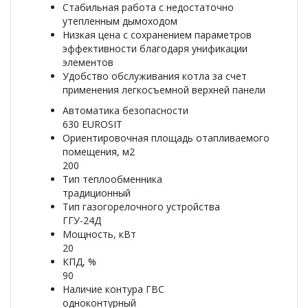
Стабильная работа с недостаточно
утепленным дымоходом
Низкая цена с сохранением параметров
эффективности благодаря унификации
элементов
Удобство обслуживания котла за счет
применения легкосъемной верхней панели
Автоматика безопасности
630 EUROSIT
Ориентировочная площадь отапливаемого
помещения, м2
200
Тип теплообменника
традиционный
Тип газогорелочного устройства
ГГУ-24Д
Мощность, кВт
20
КПД, %
90
Наличие контура ГВС
одноконтурный