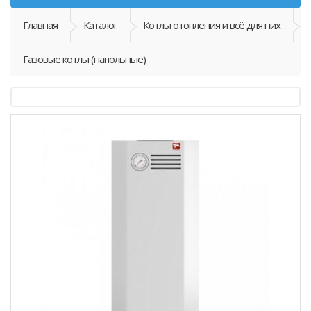
Главная
Каталог
Котлы отопления и всё для них
Газовые котлы (напольные)