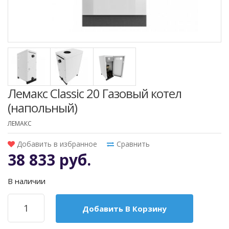
Лемакс Classic 20 Газовый котел
(напольный)
ЛЕМАКС
Добавить в избранное
Сравнить
38 833 руб.
В наличии
Добавить В Корзину