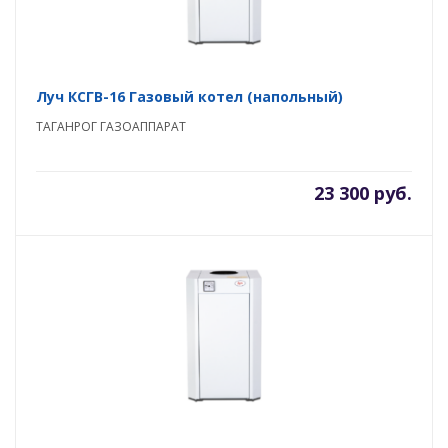
Луч КСГВ-16 Газовый котел (напольный)
ТАГАНРОГ ГАЗОАППАРАТ
23 300 руб.