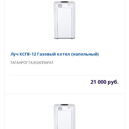
Луч КСГВ-12 Газовый котел (напольный)
ТАГАНРОГ ГАЗОАППАРАТ
21 000 руб.